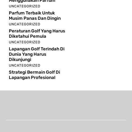
Menggunakan Parfum
UNCATEGORIZED
Parfum Terbaik Untuk
Musim Panas Dan Dingin
UNCATEGORIZED
Peraturan Golf Yang Harus
Diketahui Pemula
UNCATEGORIZED
Lapangan Golf Terindah Di
Dunia Yang Harus
Dikunjungi
UNCATEGORIZED
Strategi Bermain Golf Di
Lapangan Profesional