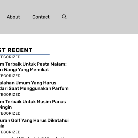
About
Contact
T RECENT
TEGORIZED
m Terbaik Untuk Pesta Malam:
an Wangi Yang Memikat
TEGORIZED
salahan Umum Yang Harus
dari Saat Menggunakan Parfum
TEGORIZED
m Terbaik Untuk Musim Panas
ingin
TEGORIZED
uran Golf Yang Harus Diketahui
la
TEGORIZED