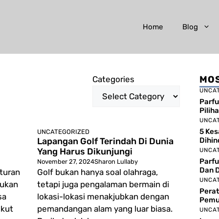
Home
Blog
MOS
Categories
UNCA
Parfu
Pilih
UNCA
5 Ke
UNCATEGORIZED
Lapangan Golf Terindah Di Dunia
Dihin
Yang Harus Dikunjungi
UNCA
Parfu
November 27, 2024
Sharon Lullaby
Dan D
aturan
Golf bukan hanya soal olahraga,
UNCA
lukan
tetapi juga pengalaman bermain di
Perat
sa
lokasi-lokasi menakjubkan dengan
Pemu
ikut
pemandangan alam yang luar biasa.
UNCA