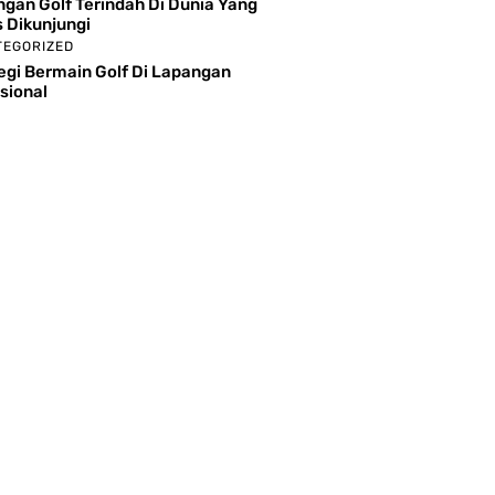
gan Golf Terindah Di Dunia Yang
 Dikunjungi
TEGORIZED
egi Bermain Golf Di Lapangan
sional