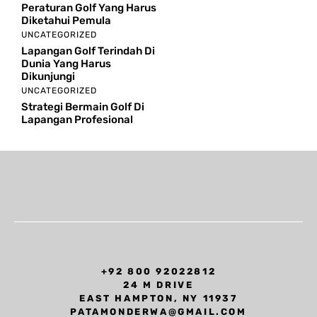
Peraturan Golf Yang Harus
Diketahui Pemula
UNCATEGORIZED
Lapangan Golf Terindah Di
Dunia Yang Harus
Dikunjungi
UNCATEGORIZED
Strategi Bermain Golf Di
Lapangan Profesional
+92 800 92022812
24 M DRIVE
EAST HAMPTON, NY 11937
PATAMONDERWA@GMAIL.COM