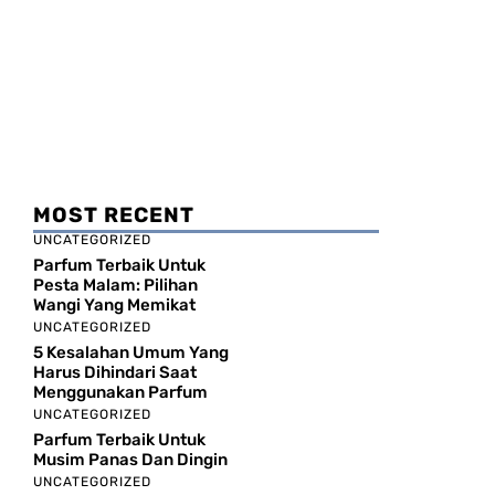
MOST RECENT
UNCATEGORIZED
Parfum Terbaik Untuk
Pesta Malam: Pilihan
Wangi Yang Memikat
UNCATEGORIZED
5 Kesalahan Umum Yang
Harus Dihindari Saat
Menggunakan Parfum
UNCATEGORIZED
Parfum Terbaik Untuk
Musim Panas Dan Dingin
UNCATEGORIZED