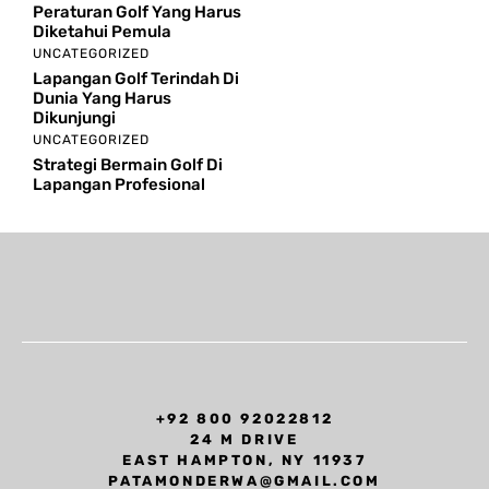
Peraturan Golf Yang Harus
Diketahui Pemula
UNCATEGORIZED
Lapangan Golf Terindah Di
Dunia Yang Harus
Dikunjungi
UNCATEGORIZED
Strategi Bermain Golf Di
Lapangan Profesional
+92 800 92022812
24 M DRIVE
EAST HAMPTON, NY 11937
PATAMONDERWA@GMAIL.COM