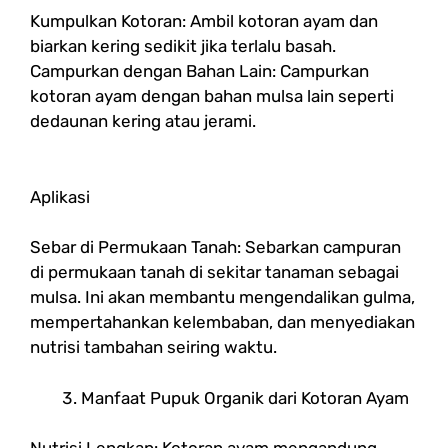
Kumpulkan Kotoran: Ambil kotoran ayam dan
biarkan kering sedikit jika terlalu basah.
Campurkan dengan Bahan Lain: Campurkan
kotoran ayam dengan bahan mulsa lain seperti
dedaunan kering atau jerami.
Aplikasi
Sebar di Permukaan Tanah: Sebarkan campuran
di permukaan tanah di sekitar tanaman sebagai
mulsa. Ini akan membantu mengendalikan gulma,
mempertahankan kelembaban, dan menyediakan
nutrisi tambahan seiring waktu.
Manfaat Pupuk Organik dari Kotoran Ayam