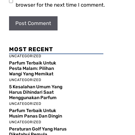
browser for the next time I comment.
MOST RECENT
UNCATEGORIZED
Parfum Terbaik Untuk
Pesta Malam: Pilihan
Wangi Yang Memikat
UNCATEGORIZED
5 Kesalahan Umum Yang
Harus Dihindari Saat
Menggunakan Parfum
UNCATEGORIZED
Parfum Terbaik Untuk
Musim Panas Dan Dingin
UNCATEGORIZED
Peraturan Golf Yang Harus
Diketahui Pemula