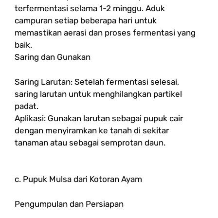
terfermentasi selama 1-2 minggu. Aduk
campuran setiap beberapa hari untuk
memastikan aerasi dan proses fermentasi yang
baik.
Saring dan Gunakan
Saring Larutan: Setelah fermentasi selesai,
saring larutan untuk menghilangkan partikel
padat.
Aplikasi: Gunakan larutan sebagai pupuk cair
dengan menyiramkan ke tanah di sekitar
tanaman atau sebagai semprotan daun.
c. Pupuk Mulsa dari Kotoran Ayam
Pengumpulan dan Persiapan