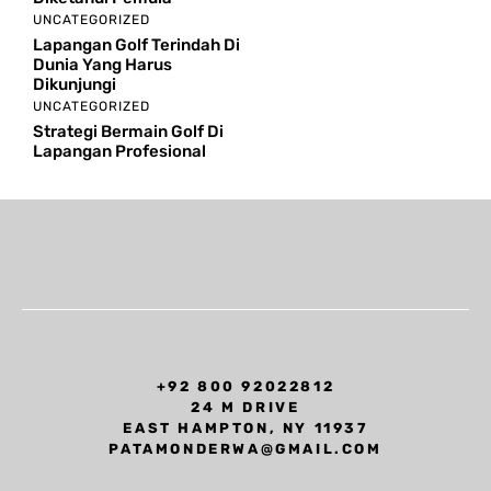
UNCATEGORIZED
Lapangan Golf Terindah Di
Dunia Yang Harus
Dikunjungi
UNCATEGORIZED
Strategi Bermain Golf Di
Lapangan Profesional
+92 800 92022812
24 M DRIVE
EAST HAMPTON, NY 11937
PATAMONDERWA@GMAIL.COM