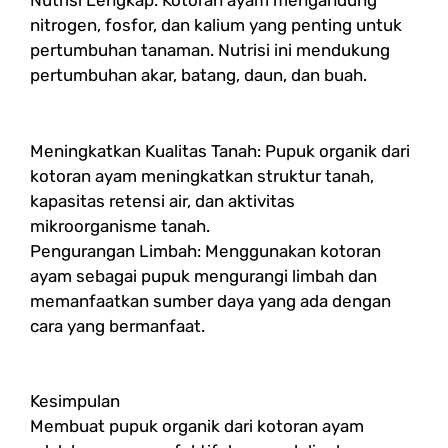
Nutrisi Lengkap: Kotoran ayam mengandung
nitrogen, fosfor, dan kalium yang penting untuk
pertumbuhan tanaman. Nutrisi ini mendukung
pertumbuhan akar, batang, daun, dan buah.
Meningkatkan Kualitas Tanah: Pupuk organik dari
kotoran ayam meningkatkan struktur tanah,
kapasitas retensi air, dan aktivitas
mikroorganisme tanah.
Pengurangan Limbah: Menggunakan kotoran
ayam sebagai pupuk mengurangi limbah dan
memanfaatkan sumber daya yang ada dengan
cara yang bermanfaat.
Kesimpulan
Membuat pupuk organik dari kotoran ayam