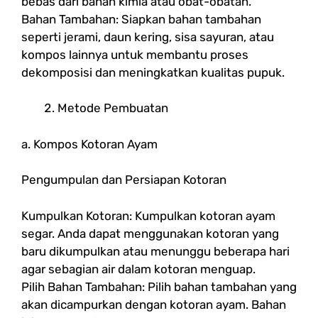
bebas dari bahan kimia atau obat-obatan.
Bahan Tambahan: Siapkan bahan tambahan
seperti jerami, daun kering, sisa sayuran, atau
kompos lainnya untuk membantu proses
dekomposisi dan meningkatkan kualitas pupuk.
Metode Pembuatan
a. Kompos Kotoran Ayam
Pengumpulan dan Persiapan Kotoran
Kumpulkan Kotoran: Kumpulkan kotoran ayam
segar. Anda dapat menggunakan kotoran yang
baru dikumpulkan atau menunggu beberapa hari
agar sebagian air dalam kotoran menguap.
Pilih Bahan Tambahan: Pilih bahan tambahan yang
akan dicampurkan dengan kotoran ayam. Bahan