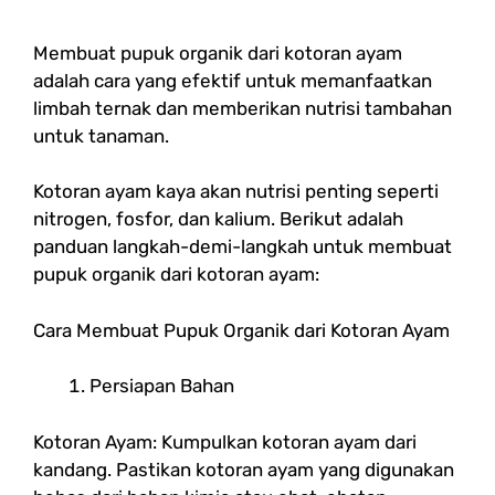
Membuat pupuk organik dari kotoran ayam
adalah cara yang efektif untuk memanfaatkan
limbah ternak dan memberikan nutrisi tambahan
untuk tanaman.
Kotoran ayam kaya akan nutrisi penting seperti
nitrogen, fosfor, dan kalium. Berikut adalah
panduan langkah-demi-langkah untuk membuat
pupuk organik dari kotoran ayam:
Cara Membuat Pupuk Organik dari Kotoran Ayam
Persiapan Bahan
Kotoran Ayam: Kumpulkan kotoran ayam dari
kandang. Pastikan kotoran ayam yang digunakan