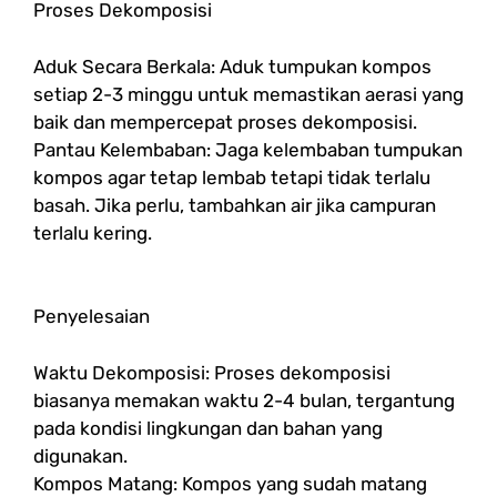
Proses Dekomposisi
Aduk Secara Berkala: Aduk tumpukan kompos
setiap 2-3 minggu untuk memastikan aerasi yang
baik dan mempercepat proses dekomposisi.
Pantau Kelembaban: Jaga kelembaban tumpukan
kompos agar tetap lembab tetapi tidak terlalu
basah. Jika perlu, tambahkan air jika campuran
terlalu kering.
Penyelesaian
Waktu Dekomposisi: Proses dekomposisi
biasanya memakan waktu 2-4 bulan, tergantung
pada kondisi lingkungan dan bahan yang
digunakan.
Kompos Matang: Kompos yang sudah matang