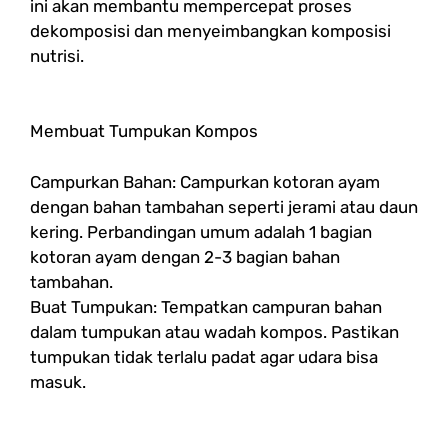
ini akan membantu mempercepat proses
dekomposisi dan menyeimbangkan komposisi
nutrisi.
Membuat Tumpukan Kompos
Campurkan Bahan: Campurkan kotoran ayam
dengan bahan tambahan seperti jerami atau daun
kering. Perbandingan umum adalah 1 bagian
kotoran ayam dengan 2-3 bagian bahan
tambahan.
Buat Tumpukan: Tempatkan campuran bahan
dalam tumpukan atau wadah kompos. Pastikan
tumpukan tidak terlalu padat agar udara bisa
masuk.