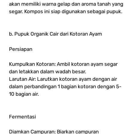
akan memiliki warna gelap dan aroma tanah yang
segar. Kompos ini siap digunakan sebagai pupuk.
b. Pupuk Organik Cair dari Kotoran Ayam
Persiapan
Kumpulkan Kotoran: Ambil kotoran ayam segar
dan letakkan dalam wadah besar.
Larutan Air: Larutkan kotoran ayam dengan air
dalam perbandingan 1 bagian kotoran dengan 5-
10 bagian air.
Fermentasi
Diamkan Campuran: Biarkan campuran