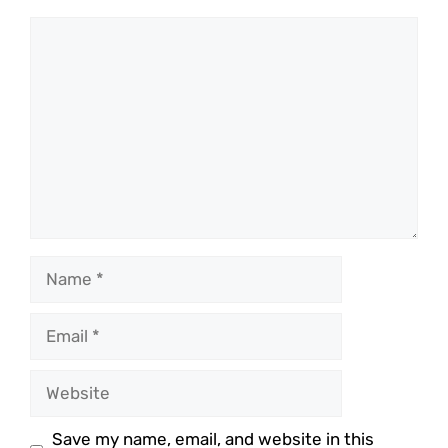
Comment
Name
Email
Website
Save my name, email, and website in this