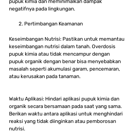
pupuk kimia dan meminimalkan dampak
negatifnya pada lingkungan.
Pertimbangan Keamanan
Keseimbangan Nutrisi: Pastikan untuk memantau
keseimbangan nutrisi dalam tanah. Overdosis
pupuk kimia atau tidak mencampur dengan
pupuk organik dengan benar bisa menyebabkan
masalah seperti akumulasi garam, pencemaran,
atau kerusakan pada tanaman.
Waktu Aplikasi: Hindari aplikasi pupuk kimia dan
organik secara bersamaan pada saat yang sama.
Berikan waktu antara aplikasi untuk menghindari
reaksi yang tidak diinginkan atau pemborosan
nutrisi.