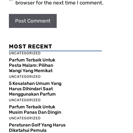
browser for the next time I comment.
MOST RECENT
UNCATEGORIZED
Parfum Terbaik Untuk
Pesta Malam: Pilihan
Wangi Yang Memikat
UNCATEGORIZED
5 Kesalahan Umum Yang
Harus Dihindari Saat
Menggunakan Parfum
UNCATEGORIZED
Parfum Terbaik Untuk
Musim Panas Dan Dingin
UNCATEGORIZED
Peraturan Golf Yang Harus
Diketahui Pemula