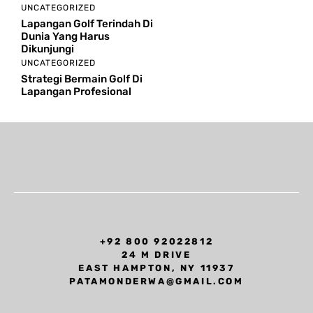
UNCATEGORIZED
Lapangan Golf Terindah Di
Dunia Yang Harus
Dikunjungi
UNCATEGORIZED
Strategi Bermain Golf Di
Lapangan Profesional
+92 800 92022812
24 M DRIVE
EAST HAMPTON, NY 11937
PATAMONDERWA@GMAIL.COM