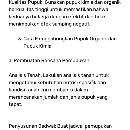
Kualitas Pupuk: Gunakan pupuk kimia dan organik
berkualitas tinggi untuk memastikan bahwa
keduanya bekerja dengan efektif dan tidak
menimbulkan efek samping negatif.
Cara Menggabungkan Pupuk Organik dan
Pupuk Kimia
a. Pembuatan Rencana Pemupukan
Analisis Tanah: Lakukan analisis tanah untuk
mengetahui kebutuhan nutrisi spesifik dan
kondisi tanah. Ini membantu dalam
merencanakan jumlah dan jenis pupuk yang
tepat.
Penyusunan Jadwal: Buat jadwal pemupukan