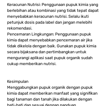
Keracunan Nutrisi: Penggunaan pupuk kimia yang
berlebihan atau kombinasi yang tidak tepat dapat
menyebabkan keracunan nutrisi. Selalu ikuti
petunjuk dosis pada label dan jangan melebihi
rekomendasi.
Pencemaran Lingkungan: Penggunaan pupuk
kimia dapat menyebabkan pencemaran air jika
tidak dikelola dengan baik. Gunakan pupuk kimia
secara bijaksana dan pertimbangkan untuk
mengurangi aplikasi saat pupuk organik sudah
cukup memberikan nutrisi.
Kesimpulan
Menggabungkan pupuk organik dengan pupuk
kimia dapat memberikan manfaat yang signifikan
bagi tanaman dan tanah jika dilakukan dengan
hati-hati dan sesuai dengan panduan.