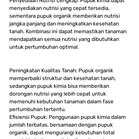
Penyediaan Nutrisi Lengkap: Pupuk kimia dapat
menyediakan nutrisi yang cepat tersedia,
sementara pupuk organik memberikan nutrisi
jangka panjang dan meningkatkan kesehatan
tanah. Kombinasi ini dapat memastikan tanaman
mendapatkan semua nutrisi yang dibutuhkan
untuk pertumbuhan optimal.
Peningkatan Kualitas Tanah: Pupuk organik
memperbaiki struktur dan kesehatan tanah,
sedangkan pupuk kimia bisa memberikan
dorongan nutrisi yang lebih cepat untuk
memenuhi kebutuhan tanaman dalam fase
pertumbuhan tertentu.
Efisiensi Pupuk: Penggunaan pupuk kimia dalam
jumlah terbatas, bersamaan dengan pupuk
organik, dapat mengurangi kebutuhan total