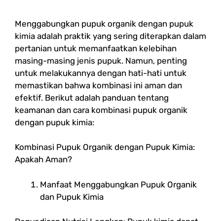
Menggabungkan pupuk organik dengan pupuk
kimia adalah praktik yang sering diterapkan dalam
pertanian untuk memanfaatkan kelebihan
masing-masing jenis pupuk. Namun, penting
untuk melakukannya dengan hati-hati untuk
memastikan bahwa kombinasi ini aman dan
efektif. Berikut adalah panduan tentang
keamanan dan cara kombinasi pupuk organik
dengan pupuk kimia:
Kombinasi Pupuk Organik dengan Pupuk Kimia:
Apakah Aman?
Manfaat Menggabungkan Pupuk Organik
dan Pupuk Kimia