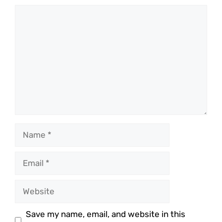
Comment
Name
Email
Website
Save my name, email, and website in this