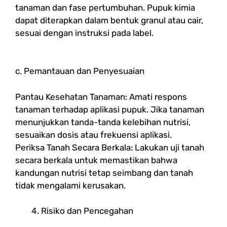
tanaman dan fase pertumbuhan. Pupuk kimia
dapat diterapkan dalam bentuk granul atau cair,
sesuai dengan instruksi pada label.
c. Pemantauan dan Penyesuaian
Pantau Kesehatan Tanaman: Amati respons
tanaman terhadap aplikasi pupuk. Jika tanaman
menunjukkan tanda-tanda kelebihan nutrisi,
sesuaikan dosis atau frekuensi aplikasi.
Periksa Tanah Secara Berkala: Lakukan uji tanah
secara berkala untuk memastikan bahwa
kandungan nutrisi tetap seimbang dan tanah
tidak mengalami kerusakan.
Risiko dan Pencegahan