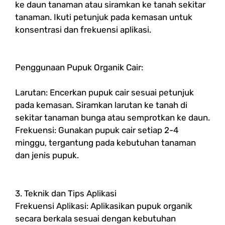
ke daun tanaman atau siramkan ke tanah sekitar
tanaman. Ikuti petunjuk pada kemasan untuk
konsentrasi dan frekuensi aplikasi.
Penggunaan Pupuk Organik Cair:
Larutan: Encerkan pupuk cair sesuai petunjuk
pada kemasan. Siramkan larutan ke tanah di
sekitar tanaman bunga atau semprotkan ke daun.
Frekuensi: Gunakan pupuk cair setiap 2-4
minggu, tergantung pada kebutuhan tanaman
dan jenis pupuk.
3. Teknik dan Tips Aplikasi
Frekuensi Aplikasi: Aplikasikan pupuk organik
secara berkala sesuai dengan kebutuhan