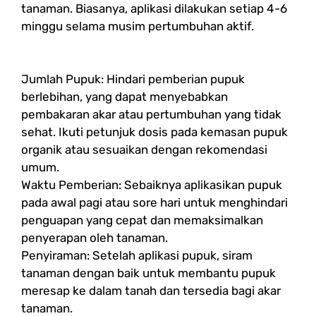
tanaman. Biasanya, aplikasi dilakukan setiap 4-6
minggu selama musim pertumbuhan aktif.
Jumlah Pupuk: Hindari pemberian pupuk
berlebihan, yang dapat menyebabkan
pembakaran akar atau pertumbuhan yang tidak
sehat. Ikuti petunjuk dosis pada kemasan pupuk
organik atau sesuaikan dengan rekomendasi
umum.
Waktu Pemberian: Sebaiknya aplikasikan pupuk
pada awal pagi atau sore hari untuk menghindari
penguapan yang cepat dan memaksimalkan
penyerapan oleh tanaman.
Penyiraman: Setelah aplikasi pupuk, siram
tanaman dengan baik untuk membantu pupuk
meresap ke dalam tanah dan tersedia bagi akar
tanaman.