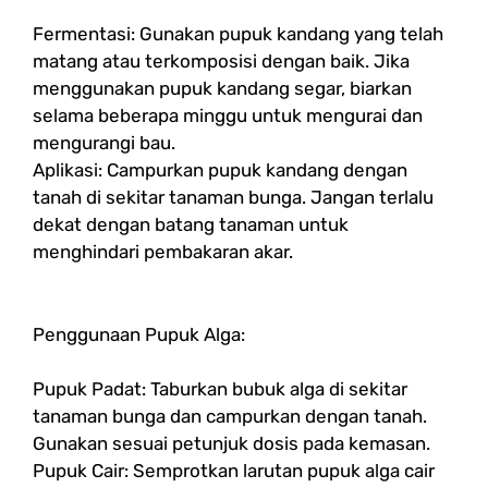
Fermentasi: Gunakan pupuk kandang yang telah
matang atau terkomposisi dengan baik. Jika
menggunakan pupuk kandang segar, biarkan
selama beberapa minggu untuk mengurai dan
mengurangi bau.
Aplikasi: Campurkan pupuk kandang dengan
tanah di sekitar tanaman bunga. Jangan terlalu
dekat dengan batang tanaman untuk
menghindari pembakaran akar.
Penggunaan Pupuk Alga:
Pupuk Padat: Taburkan bubuk alga di sekitar
tanaman bunga dan campurkan dengan tanah.
Gunakan sesuai petunjuk dosis pada kemasan.
Pupuk Cair: Semprotkan larutan pupuk alga cair