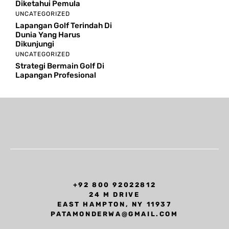
Diketahui Pemula
UNCATEGORIZED
Lapangan Golf Terindah Di
Dunia Yang Harus
Dikunjungi
UNCATEGORIZED
Strategi Bermain Golf Di
Lapangan Profesional
+92 800 92022812
24 M DRIVE
EAST HAMPTON, NY 11937
PATAMONDERWA@GMAIL.COM