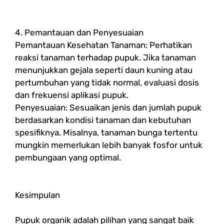
4. Pemantauan dan Penyesuaian
Pemantauan Kesehatan Tanaman: Perhatikan
reaksi tanaman terhadap pupuk. Jika tanaman
menunjukkan gejala seperti daun kuning atau
pertumbuhan yang tidak normal, evaluasi dosis
dan frekuensi aplikasi pupuk.
Penyesuaian: Sesuaikan jenis dan jumlah pupuk
berdasarkan kondisi tanaman dan kebutuhan
spesifiknya. Misalnya, tanaman bunga tertentu
mungkin memerlukan lebih banyak fosfor untuk
pembungaan yang optimal.
Kesimpulan
Pupuk organik adalah pilihan yang sangat baik