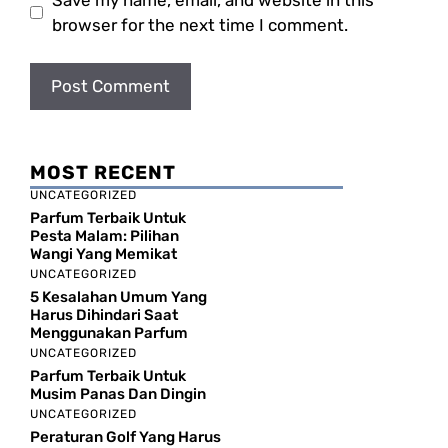
browser for the next time I comment.
MOST RECENT
UNCATEGORIZED
Parfum Terbaik Untuk
Pesta Malam: Pilihan
Wangi Yang Memikat
UNCATEGORIZED
5 Kesalahan Umum Yang
Harus Dihindari Saat
Menggunakan Parfum
UNCATEGORIZED
Parfum Terbaik Untuk
Musim Panas Dan Dingin
UNCATEGORIZED
Peraturan Golf Yang Harus