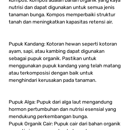
Kompos: Kompos adalah bahan organik yang kaya
nutrisi dan dapat digunakan untuk semua jenis
tanaman bunga. Kompos memperbaiki struktur
tanah dan meningkatkan kapasitas retensi air.
Pupuk Kandang: Kotoran hewan seperti kotoran
ayam, sapi, atau kambing dapat digunakan
sebagai pupuk organik. Pastikan untuk
menggunakan pupuk kandang yang telah matang
atau terkomposisi dengan baik untuk
menghindari kerusakan pada tanaman.
Pupuk Alga: Pupuk dari alga laut mengandung
hormon pertumbuhan dan nutrisi esensial yang
mendukung perkembangan bunga.
Pupuk Organik Cair: Pupuk cair dari bahan organik