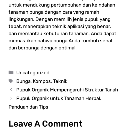
untuk mendukung pertumbuhan dan keindahan
tanaman bunga dengan cara yang ramah
lingkungan. Dengan memilih jenis pupuk yang
tepat, menerapkan teknik aplikasi yang benar,
dan memantau kebutuhan tanaman, Anda dapat
memastikan bahwa bunga Anda tumbuh sehat
dan berbunga dengan optimal.
Categories
Uncategorized
Tags
Bunga
,
Kompos
,
Teknik
Pupuk Organik Mempengaruhi Struktur Tanah
Pupuk Organik untuk Tanaman Herbal:
Panduan dan Tips
Leave A Comment