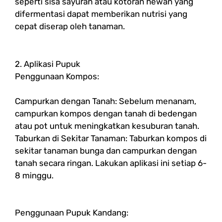
seperti sisa sayuran atau kotoran hewan yang
difermentasi dapat memberikan nutrisi yang
cepat diserap oleh tanaman.
2. Aplikasi Pupuk
Penggunaan Kompos:
Campurkan dengan Tanah: Sebelum menanam,
campurkan kompos dengan tanah di bedengan
atau pot untuk meningkatkan kesuburan tanah.
Taburkan di Sekitar Tanaman: Taburkan kompos di
sekitar tanaman bunga dan campurkan dengan
tanah secara ringan. Lakukan aplikasi ini setiap 6-
8 minggu.
Penggunaan Pupuk Kandang: