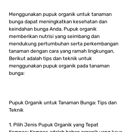
Menggunakan pupuk organik untuk tanaman
bunga dapat meningkatkan kesehatan dan
keindahan bunga Anda. Pupuk organik
memberikan nutrisi yang seimbang dan
mendukung pertumbuhan serta perkembangan
tanaman dengan cara yang ramah lingkungan.
Berikut adalah tips dan teknik untuk
menggunakan pupuk organik pada tanaman
bunga:
Pupuk Organik untuk Tanaman Bunga: Tips dan
Teknik
1. Pilih Jenis Pupuk Organik yang Tepat